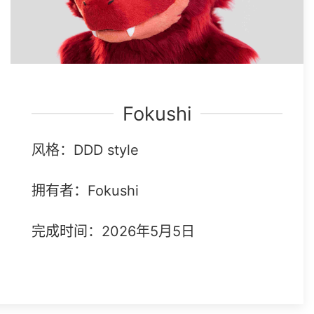
Fokushi
风格：DDD style
拥有者：Fokushi
完成时间：2026年5月5日