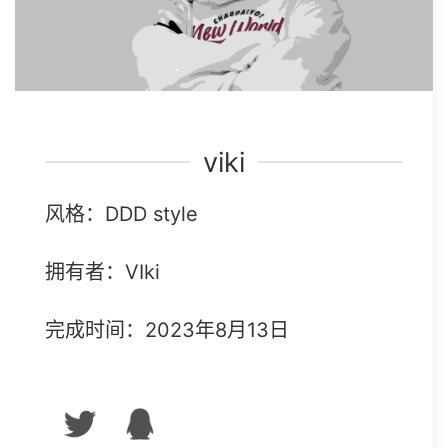
viki
风格：DDD style
拥有者：VIki
完成时间：2023年8月13日