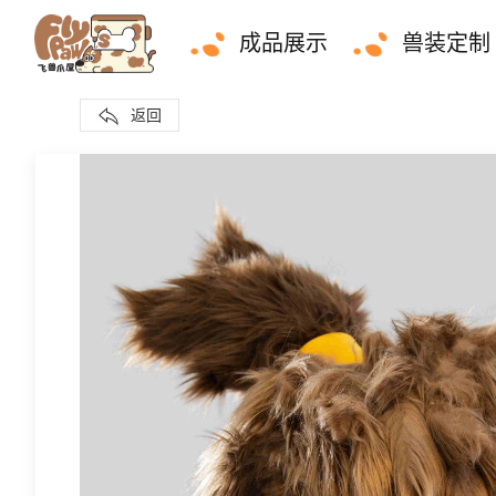
成品展示
兽装定制
返回