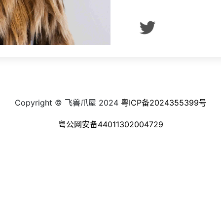
Copyright © 飞兽爪屋 2024
粤ICP备2024355399号
粤公网安备44011302004729