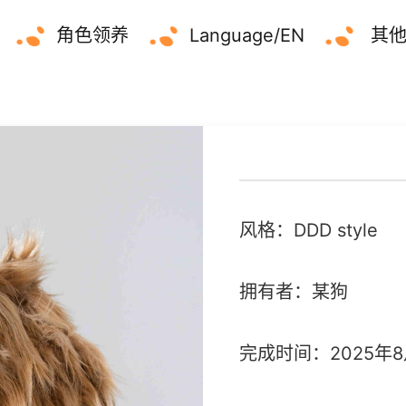
角色领养
Language/EN
其
风格：DDD style
拥有者：某狗
完成时间：2025年8