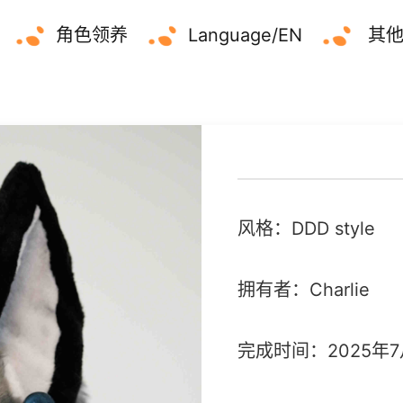
角色领养
Language/EN
其
风格：DDD style
拥有者：Charlie
完成时间：2025年7