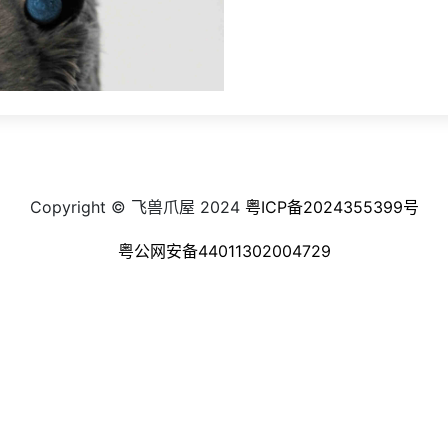
Copyright © 飞兽爪屋 2024
粤ICP备2024355399号
粤公网安备44011302004729