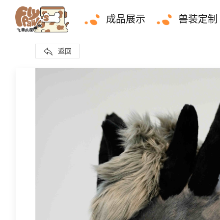
成品展示
兽装定制
返回