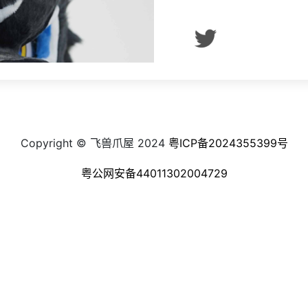
Copyright © 飞兽爪屋 2024
粤ICP备2024355399号
粤公网安备44011302004729