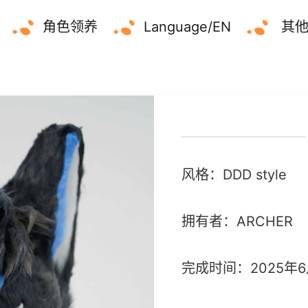
角色领养
Language/EN
其
风格：DDD style
拥有者：ARCHER
完成时间：2025年6