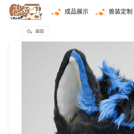
成品展示
兽装定制
返回