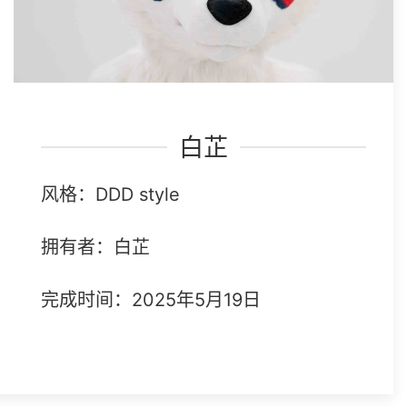
白芷
风格：DDD style
拥有者：白芷
完成时间：2025年5月19日