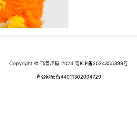
Copyright © 飞兽爪屋 2024
粤ICP备2024355399号
粤公网安备44011302004729