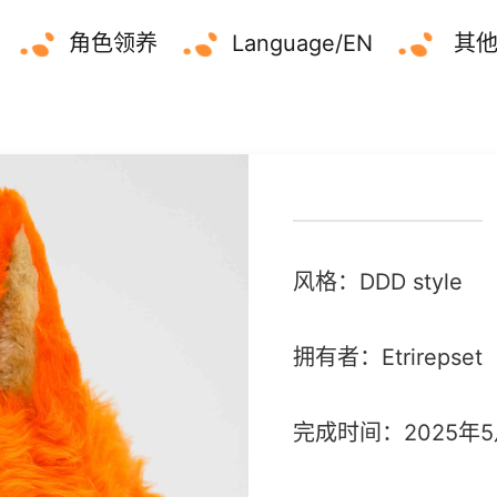
角色领养
Language/EN
其
风格：DDD style
拥有者：Etrirepset
完成时间：2025年5