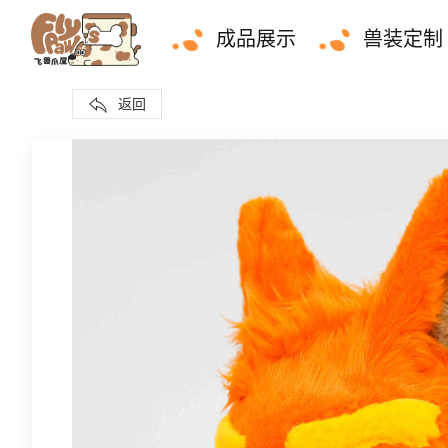
成品展示
兽装定制
返回