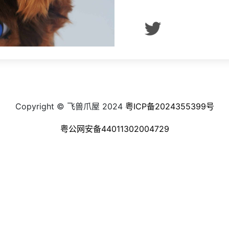
Copyright © 飞兽爪屋 2024
粤ICP备2024355399号
粤公网安备44011302004729