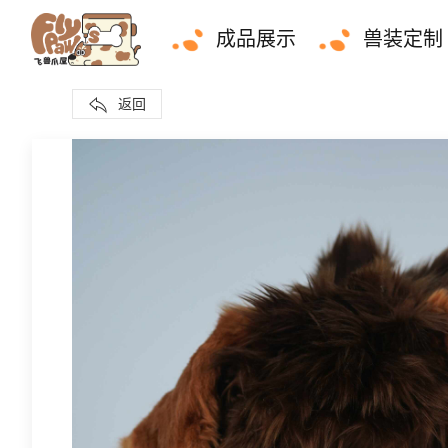
成品展示
兽装定制
返回