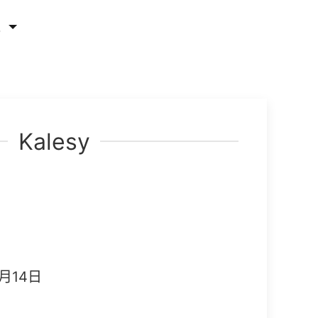
他
Kalesy
月14日