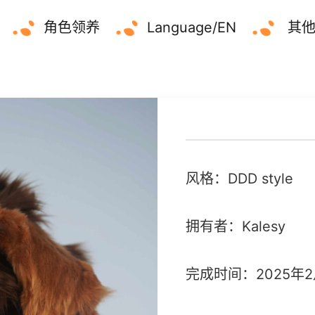
角色领养
Language/EN
其
风格：DDD style
拥有者：Kalesy
完成时间：2025年2