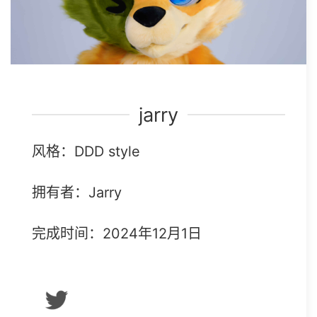
jarry
风格：DDD style
拥有者：Jarry
完成时间：2024年12月1日