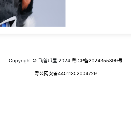
Copyright © 飞兽爪屋 2024
粤ICP备2024355399号
粤公网安备44011302004729