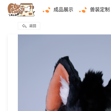
成品展示
兽装定制
返回