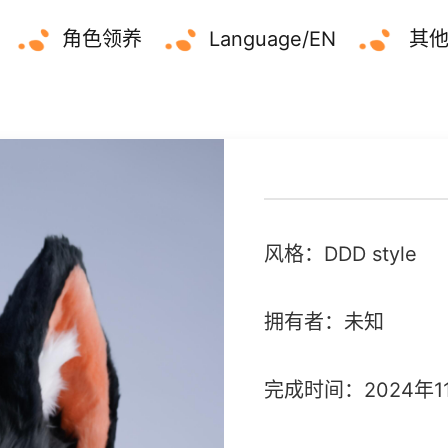
角色领养
Language/EN
其
风格：DDD style
拥有者：未知
完成时间：2024年1