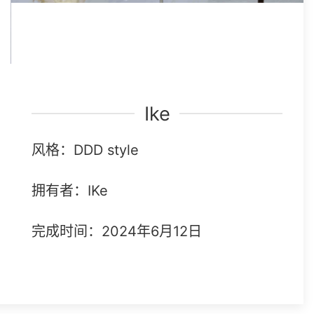
Ike
风格：DDD style
拥有者：IKe
完成时间：2024年6月12日