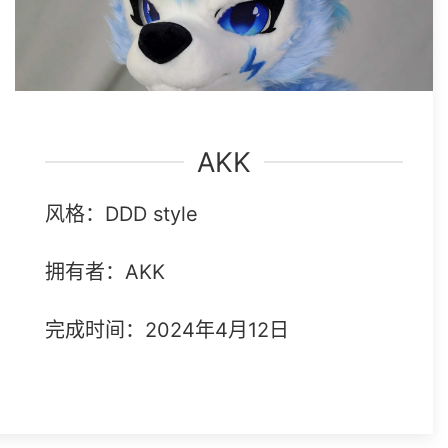
AKK
风格：DDD style
拥有者：AKK
完成时间：2024年4月12日