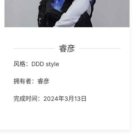
睿彦
风格：DDD style
拥有者：睿彦
完成时间：2024年3月13日