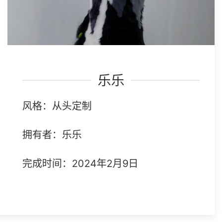
乐乐
风格：从头定制
拥有者：乐乐
完成时间：2024年2月9日