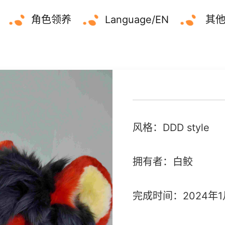
角色领养
Language/EN
其
风格：DDD style
拥有者：白鲛
完成时间：2024年1