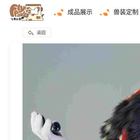
成品展示
兽装定制
返回