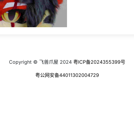
Copyright © 飞兽爪屋 2024
粤ICP备2024355399号
粤公网安备44011302004729