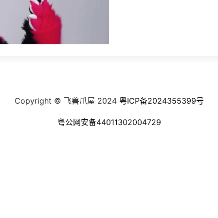
Copyright © 飞兽爪屋 2024
粤ICP备2024355399号
粤公网安备44011302004729