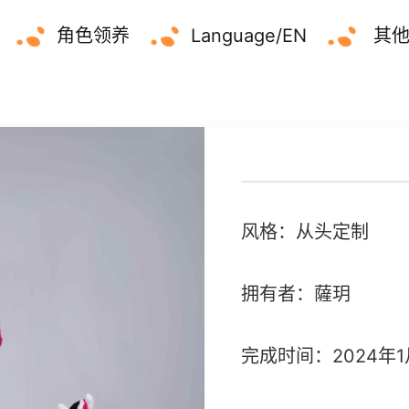
角色领养
Language/EN
其
风格：从头定制
拥有者：薩玥
完成时间：2024年1