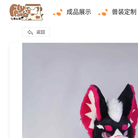
成品展示
兽装定制
返回