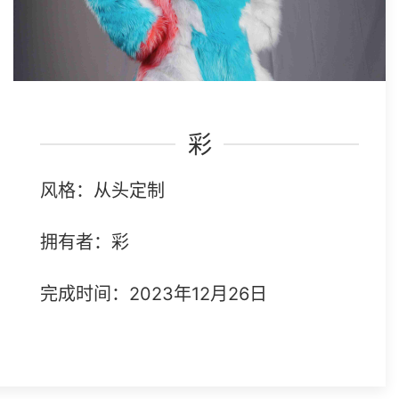
彩
风格：从头定制
拥有者：彩
完成时间：2023年12月26日