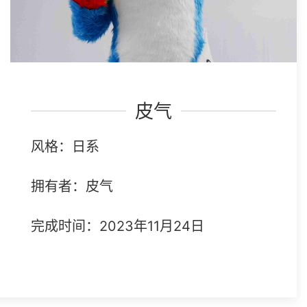
皮气
风格：日系
拥有者：皮气
完成时间：2023年11月24日