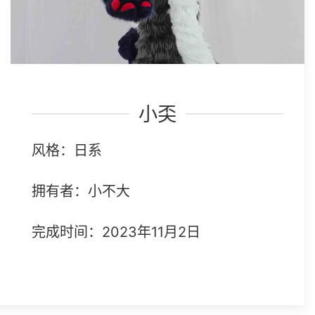
小奀
风格：日系
拥有者：小不大
完成时间：2023年11月2日