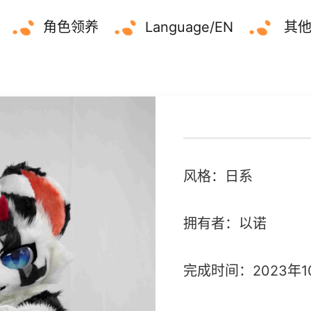
角色领养
Language/EN
其
风格：日系
拥有者：以诺
完成时间：2023年1