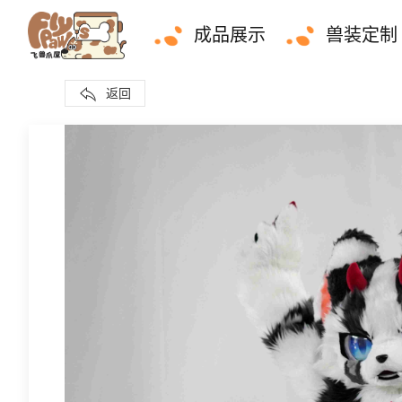
成品展示
兽装定制
返回