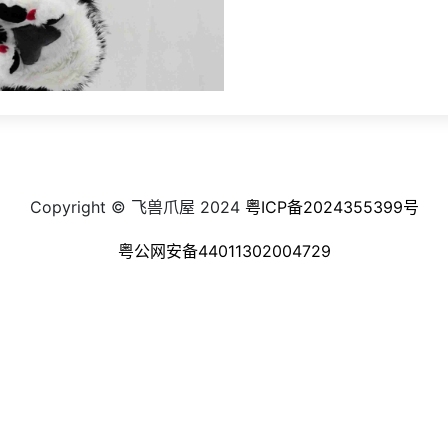
Copyright © 飞兽爪屋 2024
粤ICP备2024355399号
粤公网安备44011302004729