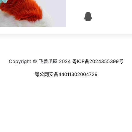
Copyright © 飞兽爪屋 2024
粤ICP备2024355399号
粤公网安备44011302004729