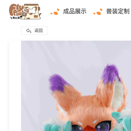
成品展示
兽装定制
返回