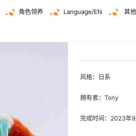
角色领养
Language/EN
其
风格：日系
拥有者：Tony
完成时间：2023年9