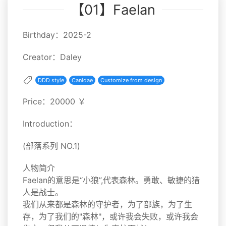
【01】Faelan
Birthday：2025-2
Creator：Daley
DDD style
Canidae
Customize from design
Price：20000 ￥
Introduction：
(部落系列 NO.1)
人物简介
Faelan的意思是“小狼”,代表森林。勇敢、敏捷的猎
人是战士。
我们从来都是森林的守护者，为了部族，为了生
存，为了我们的"森林"，或许我会失败，或许我会