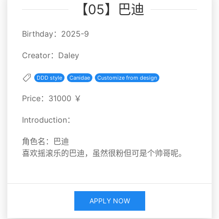
【05】巴迪
Birthday：2025-9
Creator：Daley
DDD style
Canidae
Customize from design
Price：31000 ￥
Introduction：
角色名：巴迪
喜欢摇滚乐的巴迪，虽然很粉但可是个帅哥呢。
APPLY NOW