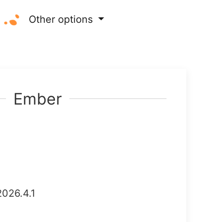
Other options
Ember
026.4.1