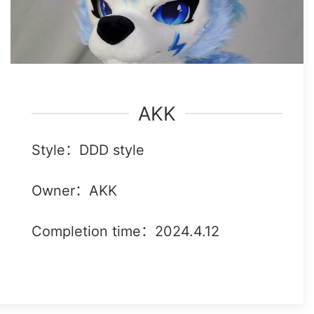
AKK
Style：DDD style
Owner：AKK
Completion time：2024.4.12