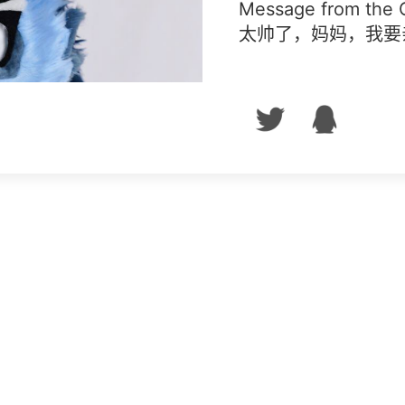
Message from the
太帅了，妈妈，我要