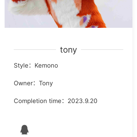
tony
Style：Kemono
Owner：Tony
Completion time：2023.9.20